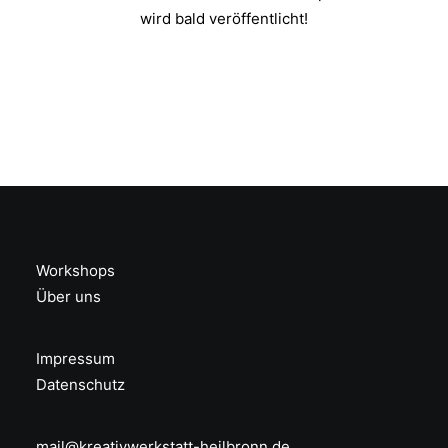
wird bald veröffentlicht!
Workshops
Über uns
Impressum
Datenschutz
mail@kreativwerkstatt-heilbronn.de