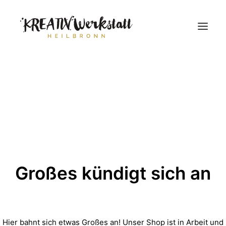
Workshops
Über uns
Großes kündigt sich an
Hier bahnt sich etwas Großes an! Unser Shop ist in Arbeit und