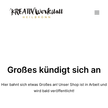
Workshops
Über uns
Großes kündigt sich an
Hier bahnt sich etwas Großes an! Unser Shop ist in Arbeit und
wird bald veröffentlicht!