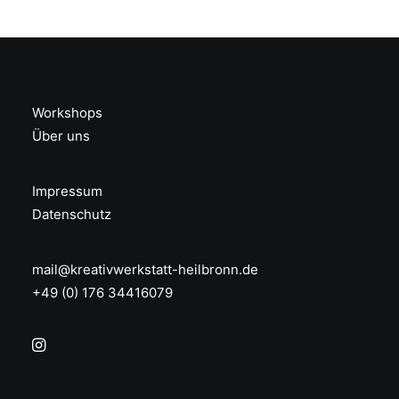
Workshops
Über uns
Impressum
Datenschutz
mail@kreativwerkstatt-heilbronn.de
+49 (0) 176 34416079