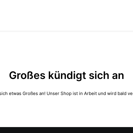
Großes kündigt sich an
sich etwas Großes an! Unser Shop ist in Arbeit und wird bald ver