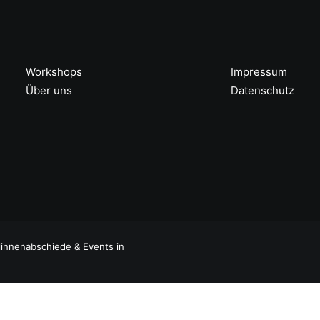
Workshops
Impressum
Über uns
Datenschutz
linnenabschiede & Events in