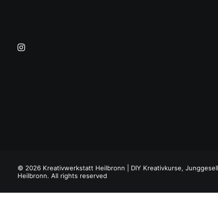
© 2026 Kreativwerkstatt Heilbronn | DIY Kreativkurse, Junggesel
Heilbronn. All rights reserved