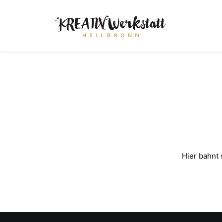
Hier bahnt 