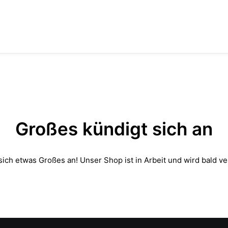
Großes kündigt sich an
sich etwas Großes an! Unser Shop ist in Arbeit und wird bald ver