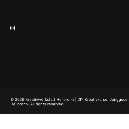
© 2026 Kreativwerkstatt Heilbronn | DIY Kreativkurse, Junggesel
Heilbronn. All rights reserved