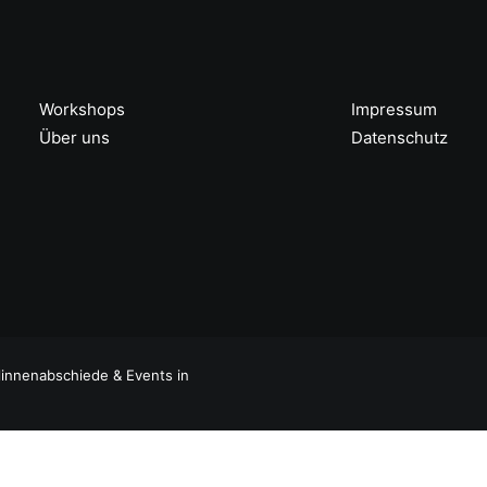
Workshops
Impressum
Über uns
Datenschutz
linnenabschiede & Events in