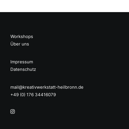
Workshops
Über uns
Impressum
Datenschutz
mail@kreativwerkstatt-heilbronn.de
+49 (0) 176 34416079