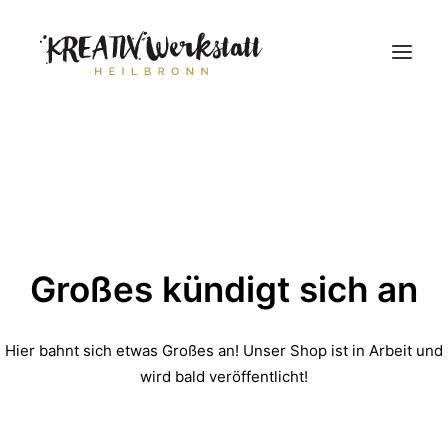
Workshops
Über uns
Großes kündigt sich an
Hier bahnt sich etwas Großes an! Unser Shop ist in Arbeit und
wird bald veröffentlicht!