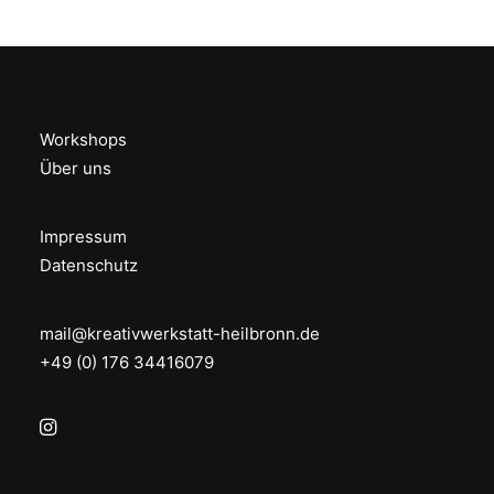
Workshops
Über uns
Impressum
Datenschutz
mail@kreativwerkstatt-heilbronn.de
+49 (0) 176 34416079