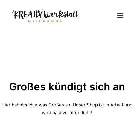
Workshops
Über uns
Großes kündigt sich an
Hier bahnt sich etwas Großes an! Unser Shop ist in Arbeit und
wird bald veröffentlicht!