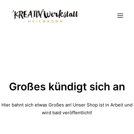
Workshops
Über uns
Großes kündigt sich an
Hier bahnt sich etwas Großes an! Unser Shop ist in Arbeit und
wird bald veröffentlicht!