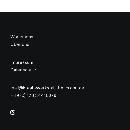
Workshops
Über uns
Impressum
Datenschutz
mail@kreativwerkstatt-heilbronn.de
+49 (0) 176 34416079