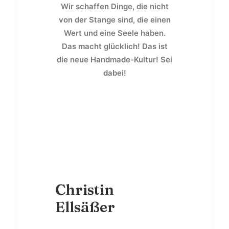
Wir schaffen Dinge, die nicht
von der Stange sind, die einen
Wert und eine Seele haben.
Das macht glücklich! Das ist
die neue Handmade-Kultur! Sei
dabei!
Christin
Ellsäßer