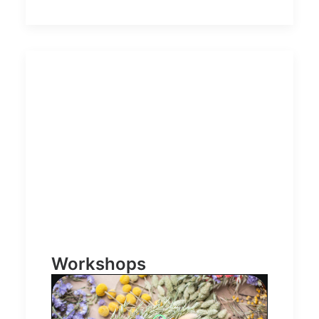
Workshops