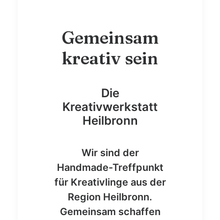
Gemeinsam
kreativ sein
Die
Kreativwerkstatt
Heilbronn
Wir sind der
Handmade-Treffpunkt
f
ür Kreativlinge aus der
Region Heilbronn.
Gemeinsam schaffen