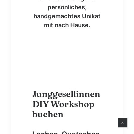
persönliches,
handgemachtes Unikat
mit nach Hause.
Junggesellinnen
DIY Workshop
buchen