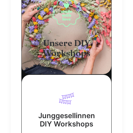
Unsere DIY
Workshops
Junggesellinnen
DIY Workshops