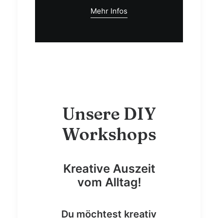
Mehr Infos
Unsere DIY
Workshops
Kreative Auszeit
vom Alltag!
Du möchtest kreativ