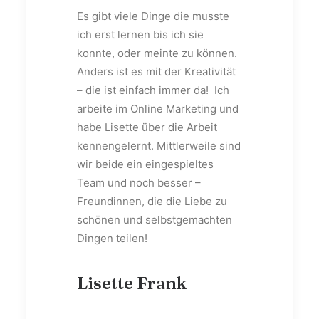
Es gibt viele Dinge die musste
ich erst lernen bis ich sie
konnte, oder meinte zu können.
Anders ist es mit der Kreativität
– die ist einfach immer da! Ich
arbeite im Online Marketing und
habe Lisette über die Arbeit
kennengelernt. Mittlerweile sind
wir beide ein eingespieltes
Team und noch besser –
Freundinnen, die die Liebe zu
schönen und selbstgemachten
Dingen teilen!
Lisette Frank