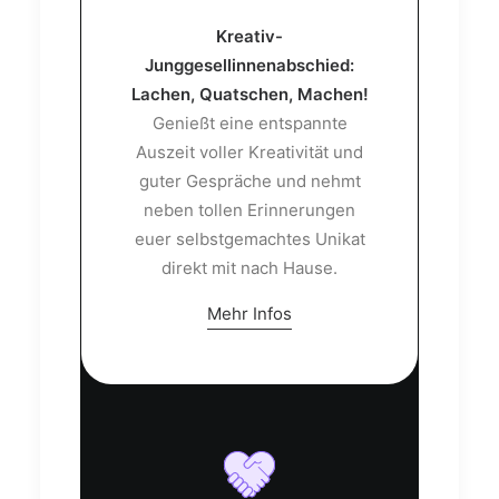
Kreativ-
Junggesellinnenabschied:
Lachen, Quatschen, Machen!
Genießt eine entspannte
Auszeit voller Kreativität und
guter Gespräche und nehmt
neben tollen Erinnerungen
euer selbstgemachtes Unikat
direkt mit nach Hause.
Mehr Infos