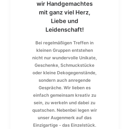
wir Handgemachtes
mit ganz viel Herz,
Liebe und
Leidenschaft!
Bei regelmäßigen Treffen in
kleinen Gruppen entstehen
nicht nur wundervolle Unikate,
Geschenke, Schmuckstücke
oder kleine Dekogegenstände,
sondern auch anregende
Gespräche. Wir lieben es
einfach gemeinsam kreativ zu
sein, zu werkeln und dabei zu
quatschen. Nebenbei legen wir
unser Augenmerk auf das
Einzigartige - das Einzelstück.