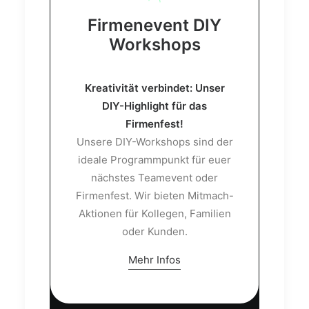
Firmenevent DIY
Workshops
Kreativität verbindet: Unser
DIY-Highlight für das
Firmenfest!
Unsere DIY-Workshops sind der
ideale Programmpunkt für euer
nächstes Teamevent oder
Firmenfest. Wir bieten Mitmach-
Aktionen für Kollegen, Familien
oder Kunden.
Mehr Infos