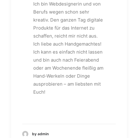
Ich bin Webdesignerin und von
Berufs wegen schon sehr
kreativ. Den ganzen Tag digitale
Produkte für das Internet zu
schaffen, reicht mir nicht aus.
Ich liebe auch Handgemachtes!
Ich kann es einfach nicht lassen
und bin auch nach Feierabend
oder am Wochenende fleißig am
Hand-Werkeln oder Dinge
ausprobieren – am liebsten mit
Euch!
by admin