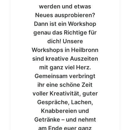
werden und etwas
Neues ausprobieren?
Dann ist ein Workshop
genau das Richtige für
dich! Unsere
Workshops in Heilbronn
sind kreative Auszeiten
mit ganz viel Herz.
Gemeinsam verbringt
ihr eine schöne Zeit
voller Kreativität, guter
Gespräche, Lachen,
Knabbereien und
Getränke – und nehmt
am Ende euer ganz