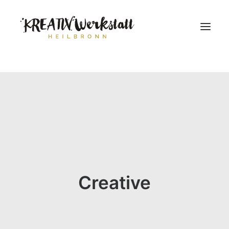
Workshops
Über uns
Creative